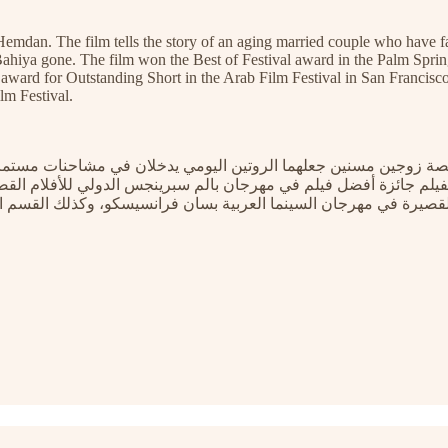
mdan. The film tells the story of an aging married couple who have fal
hiya gone. The film won the Best of Festival award in the Palm Springs
award for Outstanding Short in the Arab Film Festival in San Francisco, 
lm Festival.
ل قصة زوجين مسنين جعلهما الروتين اليومي يدخلان في مشاحنات مستمرة 
فيلم جائزة أفضل فيلم في مهرجان بالم سبرينجس الدولي للأفلام القص