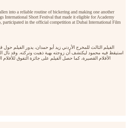
len into a reliable routine of bickering and making one another
 International Short Festival that made it eligible for Academy
participated in the official competition at Dubai International Film
الفيلم الثالث للمخرج الأردني زيد أبو حمدان، يدور الفيلم حو
استيقظ فيه محمود ليكتشف أن زوجته بهية ذهبت وتركته. وقد نال ال